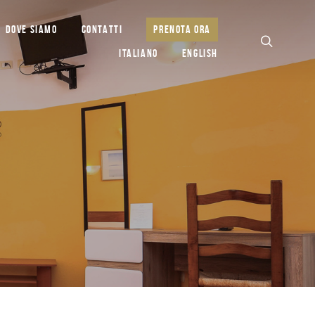
DOVE SIAMO
CONTATTI
PRENOTA ORA
ITALIANO
ENGLISH