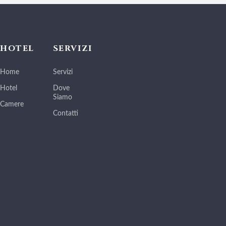
HOTEL
SERVIZI
Home
Servizi
Hotel
Dove
Siamo
Camere
Contatti