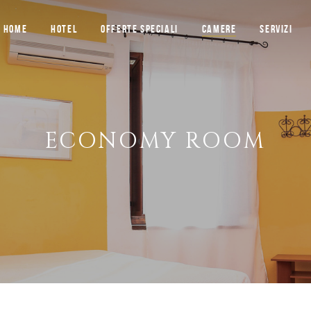
HOME
HOTEL
OFFERTE SPECIALI
CAMERE
SERVIZI
ECONOMY ROOM