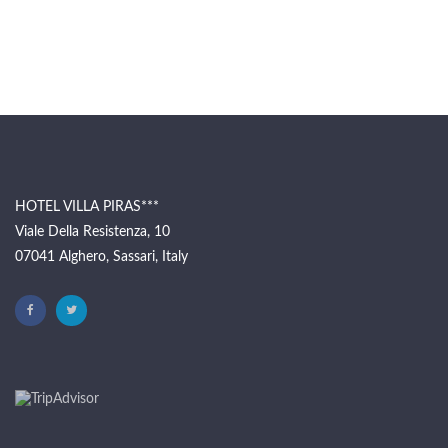
HOTEL VILLA PIRAS***
Viale Della Resistenza, 10
07041 Alghero, Sassari, Italy