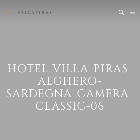
HOTEL-VILLA-PIRAS-
ALGHERO-
SARDEGNA-CAMERA-
CLASSIC-06