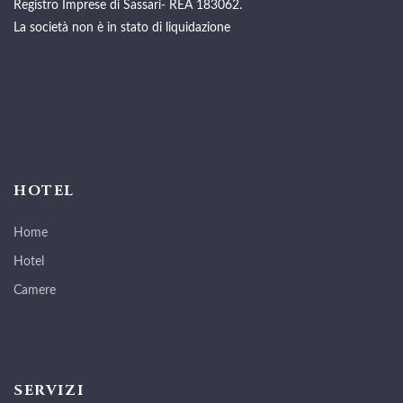
Registro Imprese di Sassari- REA 183062.
La società non è in stato di liquidazione
HOTEL
Home
Hotel
Camere
SERVIZI