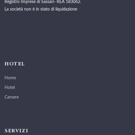
Registro Imprese di Sassari- REA 183062.
La società non è in stato di liquidazione
HOTEL
Home
Hotel
Camere
SERVIZI