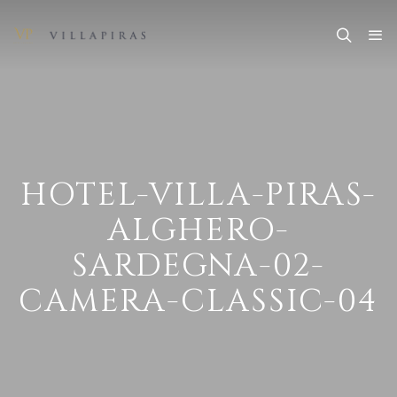
HOTEL-VILLA-PIRAS-
ALGHERO-
SARDEGNA-02-
CAMERA-CLASSIC-04