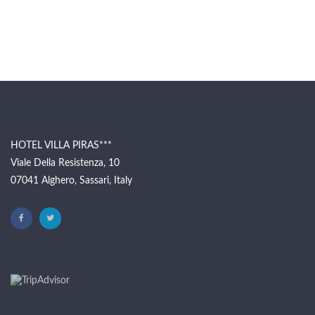
HOTEL VILLA PIRAS***
Viale Della Resistenza, 10
07041 Alghero, Sassari, Italy