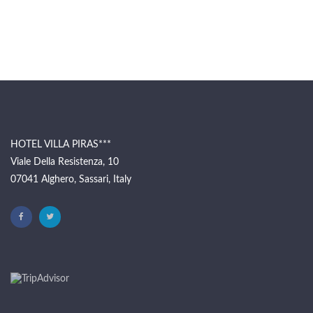
HOTEL VILLA PIRAS***
Viale Della Resistenza, 10
07041 Alghero, Sassari, Italy