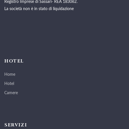
Registro Imprese di Sassari- REA 183062.
La società non è in stato di liquidazione
HOTEL
Home
Hotel
Camere
SERVIZI