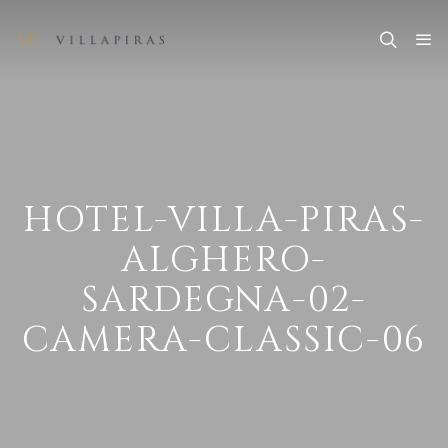
HOTEL-VILLA-PIRAS-
ALGHERO-
SARDEGNA-02-
CAMERA-CLASSIC-06