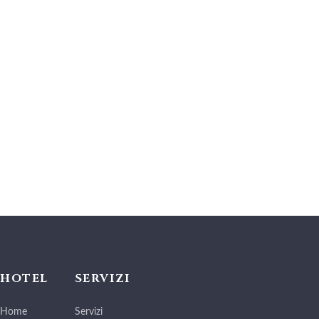
HOTEL
SERVIZI
Home
Servizi