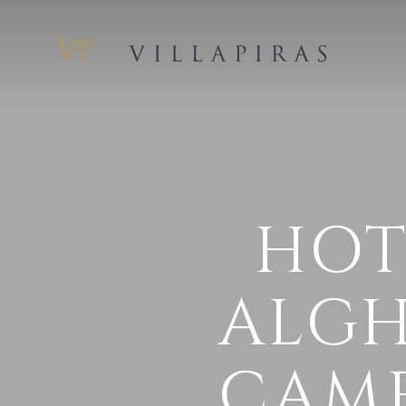
HOT
ALGH
CAME