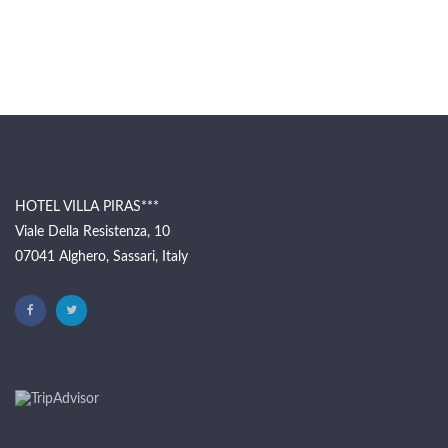
HOTEL VILLA PIRAS***
Viale Della Resistenza, 10
07041 Alghero, Sassari, Italy