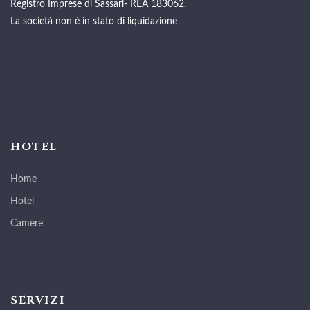
Registro Imprese di Sassari- REA 183062.
La società non è in stato di liquidazione
HOTEL
Home
Hotel
Camere
SERVIZI