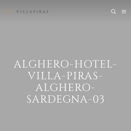
ALGHERO-HOTEL-
VILLA-PIRAS-
ALGHERO-
SARDEGNA-03