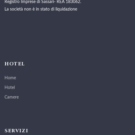
Registro Imprese di Sassari- REA 183062.
La società non è in stato di liquidazione
HOTEL
Home
Hotel
Camere
SERVIZI