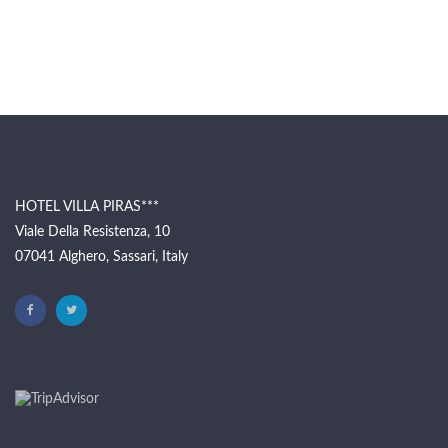
HOTEL VILLA PIRAS***
Viale Della Resistenza, 10
07041 Alghero, Sassari, Italy