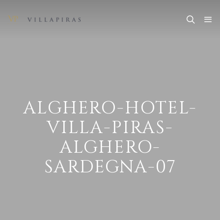
ALGHERO-HOTEL-
VILLA-PIRAS-
ALGHERO-
SARDEGNA-07