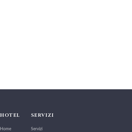
HOTEL
SERVIZI
Home
Servizi