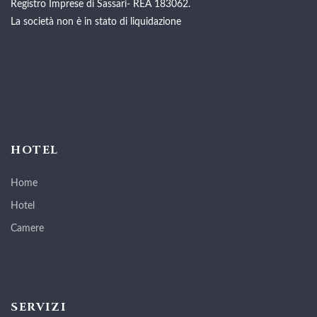
Registro Imprese di Sassari- REA 183062.
La società non è in stato di liquidazione
HOTEL
Home
Hotel
Camere
SERVIZI