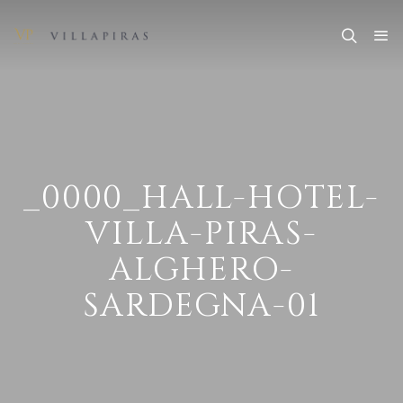
_0000_HALL-HOTEL-
VILLA-PIRAS-
ALGHERO-
SARDEGNA-01