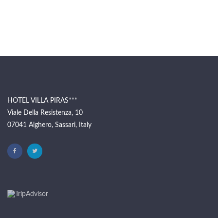
HOTEL VILLA PIRAS***
Viale Della Resistenza, 10
07041 Alghero, Sassari, Italy