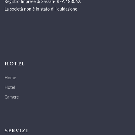
Registro Imprese di Sassari- REA 183062.
La società non è in stato di liquidazione
HOTEL
Home
Hotel
Camere
SERVIZI