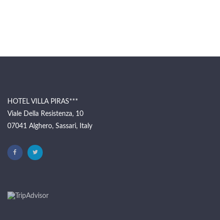
HOTEL VILLA PIRAS***
Viale Della Resistenza, 10
07041 Alghero, Sassari, Italy