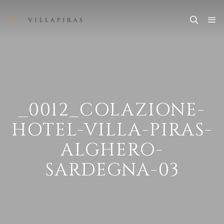
_0012_COLAZIONE-
HOTEL-VILLA-PIRAS-
ALGHERO-
SARDEGNA-03