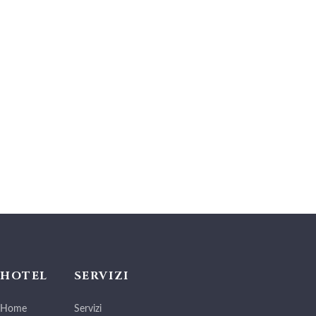
HOTEL
SERVIZI
Home
Servizi