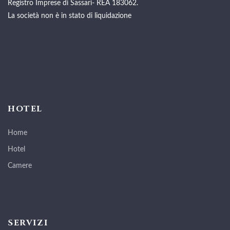
Registro Imprese di Sassari- REA 183062.
La società non è in stato di liquidazione
HOTEL
Home
Hotel
Camere
SERVIZI