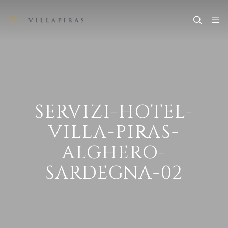
SERVIZI-HOTEL-
VILLA-PIRAS-
ALGHERO-
SARDEGNA-02