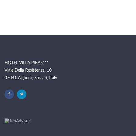
HOTEL VILLA PIRAS***
Viale Della Resistenza, 10
07041 Alghero, Sassari, Italy